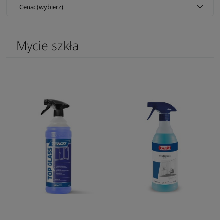
Cena: (wybierz)
Mycie szkła