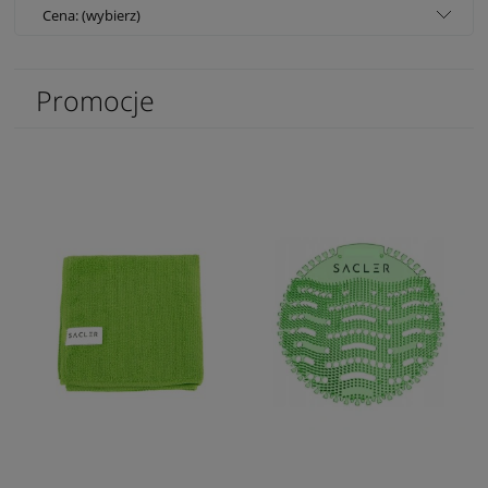
Cena: (wybierz)
Promocje