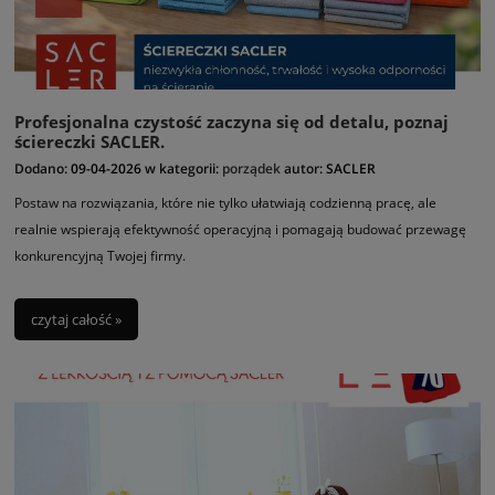
Profesjonalna czystość zaczyna się od detalu, poznaj
ściereczki SACLER.
Dodano:
09-04-2026
w kategorii:
porządek
autor:
SACLER
Postaw na rozwiązania, które nie tylko ułatwiają codzienną pracę, ale
realnie wspierają efektywność operacyjną i pomagają budować przewagę
konkurencyjną Twojej firmy.
czytaj całość »