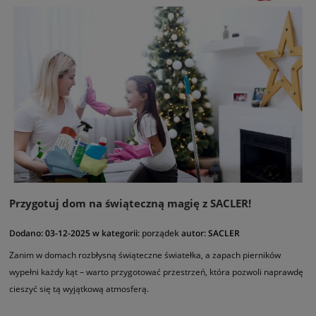
Przygotuj dom na świąteczną magię z SACLER!
Dodano:
03-12-2025
w kategorii:
porządek
autor:
SACLER
Zanim w domach rozbłysną świąteczne światełka, a zapach pierników
wypełni każdy kąt – warto przygotować przestrzeń, która pozwoli naprawdę
cieszyć się tą wyjątkową atmosferą.